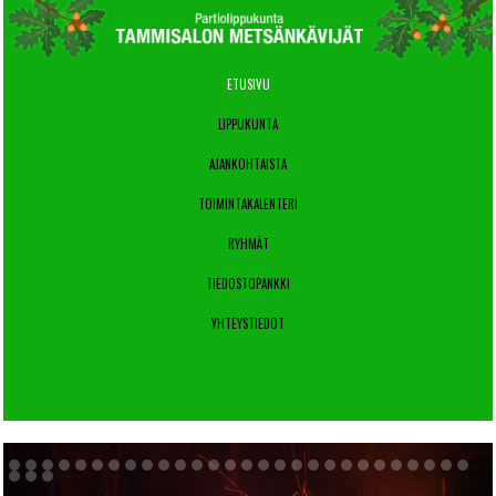
ETUSIVU
LIPPUKUNTA
AJANKOHTAISTA
TOIMINTAKALENTERI
RYHMÄT
TIEDOSTOPANKKI
YHTEYSTIEDOT